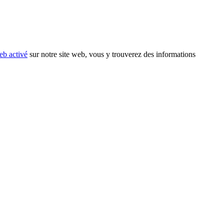
eb activé
sur notre site web, vous y trouverez des informations