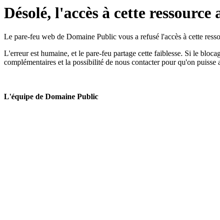
Désolé, l'accès à cette ressource 
Le pare-feu web de Domaine Public vous a refusé l'accès à cette ressou
L'erreur est humaine, et le pare-feu partage cette faiblesse. Si le bloc
complémentaires et la possibilité de nous contacter pour qu'on puisse 
L'équipe de Domaine Public