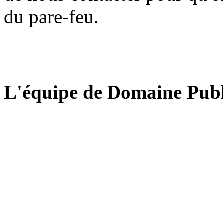
du pare-feu.
L'équipe de Domaine Publ