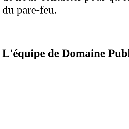
du pare-feu.
L'équipe de Domaine Publ