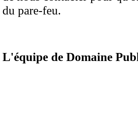
du pare-feu.
L'équipe de Domaine Publ