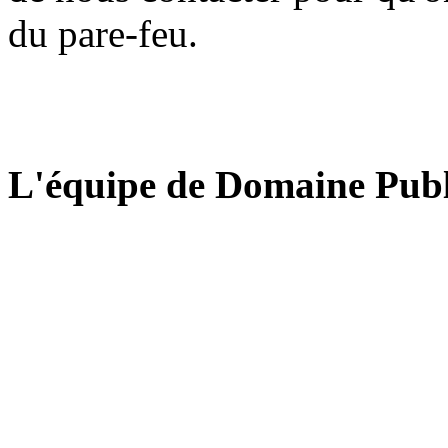
du pare-feu.
L'équipe de Domaine Publ