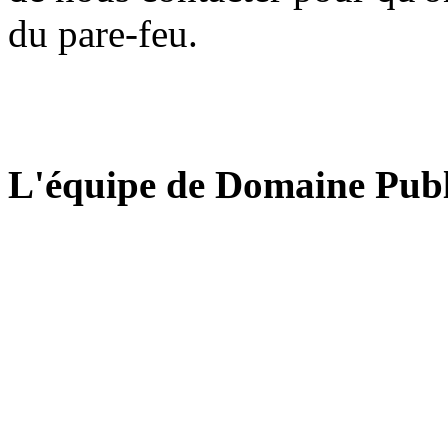
du pare-feu.
L'équipe de Domaine Publ