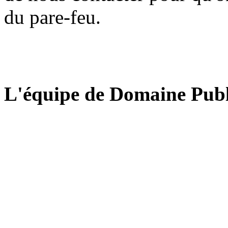
du pare-feu.
L'équipe de Domaine Publ