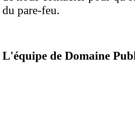
du pare-feu.
L'équipe de Domaine Publ