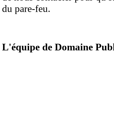
du pare-feu.
L'équipe de Domaine Publ