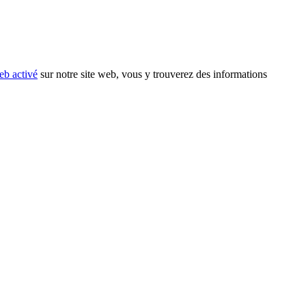
eb activé
sur notre site web, vous y trouverez des informations