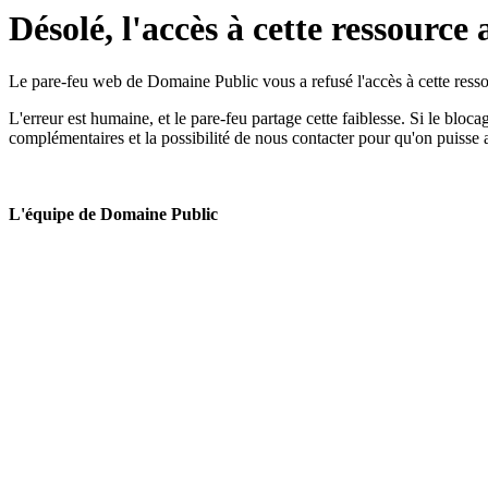
Désolé, l'accès à cette ressource 
Le pare-feu web de Domaine Public vous a refusé l'accès à cette ressou
L'erreur est humaine, et le pare-feu partage cette faiblesse. Si le bloc
complémentaires et la possibilité de nous contacter pour qu'on puisse 
L'équipe de Domaine Public