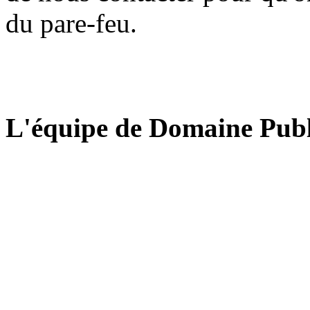
du pare-feu.
L'équipe de Domaine Publ