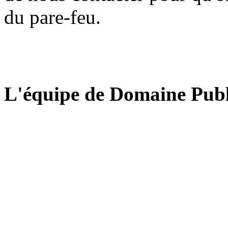
du pare-feu.
L'équipe de Domaine Publ