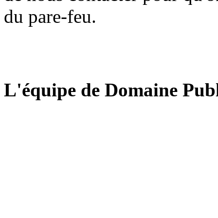
du pare-feu.
L'équipe de Domaine Publ