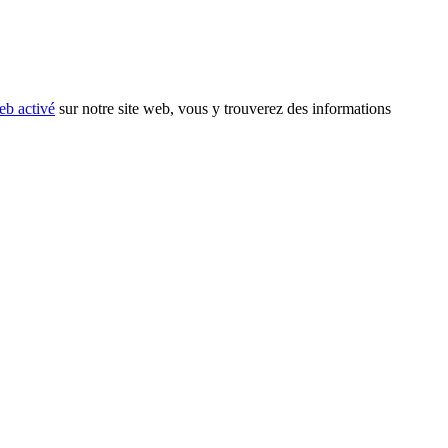
eb activé
sur notre site web, vous y trouverez des informations