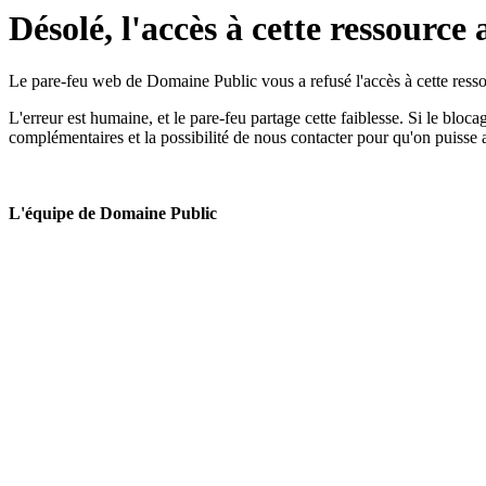
Désolé, l'accès à cette ressource 
Le pare-feu web de Domaine Public vous a refusé l'accès à cette ressou
L'erreur est humaine, et le pare-feu partage cette faiblesse. Si le bloc
complémentaires et la possibilité de nous contacter pour qu'on puisse 
L'équipe de Domaine Public