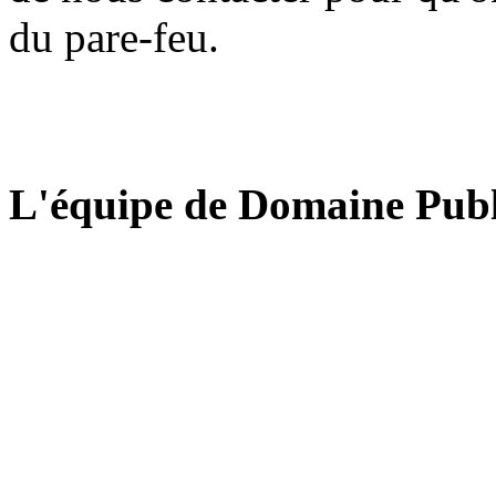
du pare-feu.
L'équipe de Domaine Publ