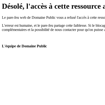
Désolé, l'accès à cette ressource 
Le pare-feu web de Domaine Public vous a refusé l'accès à cette ressou
L'erreur est humaine, et le pare-feu partage cette faiblesse. Si le bloc
complémentaires et la possibilité de nous contacter pour qu'on puisse 
L'équipe de Domaine Public