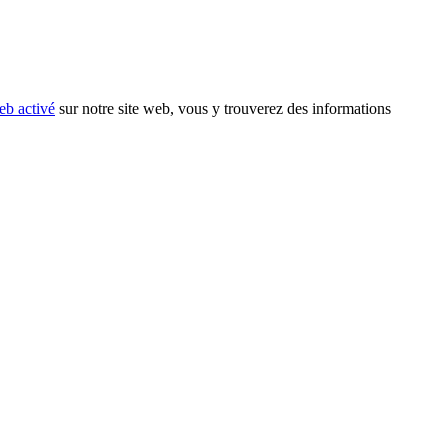
eb activé
sur notre site web, vous y trouverez des informations