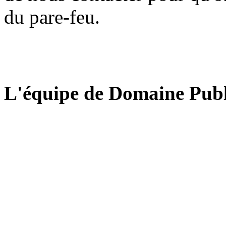
du pare-feu.
L'équipe de Domaine Publ