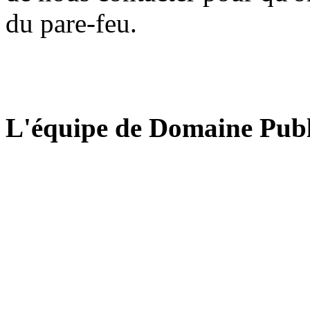
du pare-feu.
L'équipe de Domaine Publ