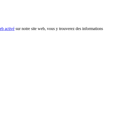
eb activé
sur notre site web, vous y trouverez des informations