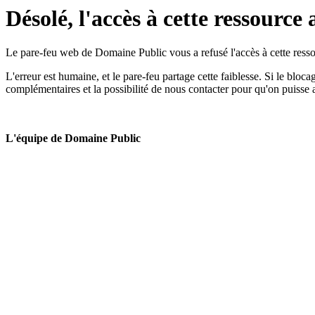
Désolé, l'accès à cette ressource 
Le pare-feu web de Domaine Public vous a refusé l'accès à cette ressou
L'erreur est humaine, et le pare-feu partage cette faiblesse. Si le bloc
complémentaires et la possibilité de nous contacter pour qu'on puisse 
L'équipe de Domaine Public