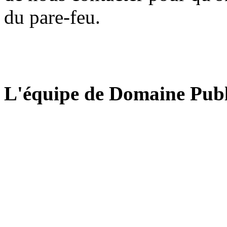
du pare-feu.
L'équipe de Domaine Publ