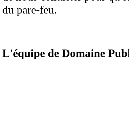
du pare-feu.
L'équipe de Domaine Publ