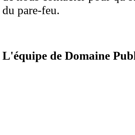
du pare-feu.
L'équipe de Domaine Publ