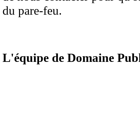
du pare-feu.
L'équipe de Domaine Publ