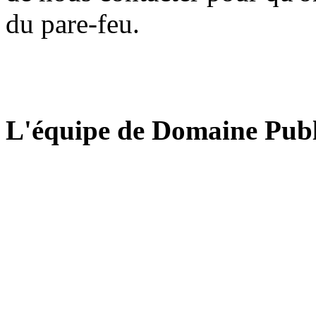
du pare-feu.
L'équipe de Domaine Publ