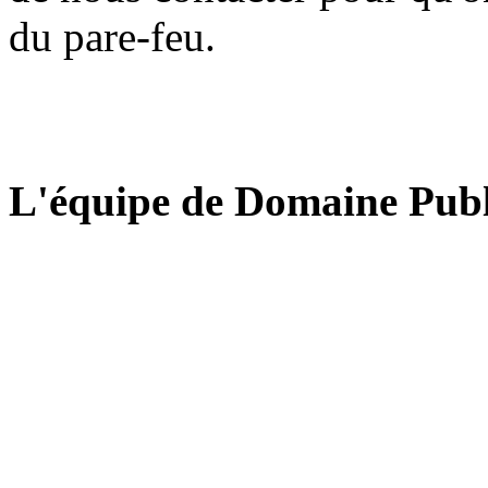
du pare-feu.
L'équipe de Domaine Publ