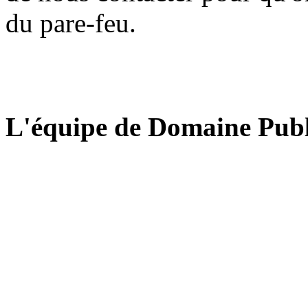
du pare-feu.
L'équipe de Domaine Publ