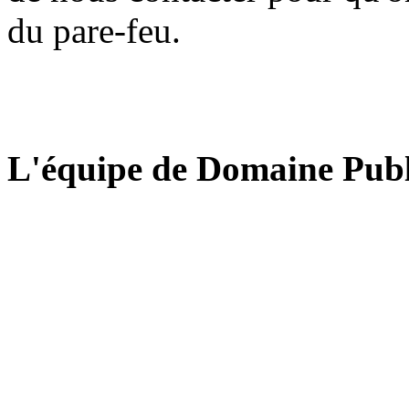
du pare-feu.
L'équipe de Domaine Publ