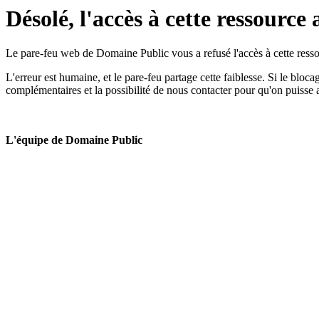
Désolé, l'accès à cette ressource 
Le pare-feu web de Domaine Public vous a refusé l'accès à cette ressou
L'erreur est humaine, et le pare-feu partage cette faiblesse. Si le bloc
complémentaires et la possibilité de nous contacter pour qu'on puisse 
L'équipe de Domaine Public