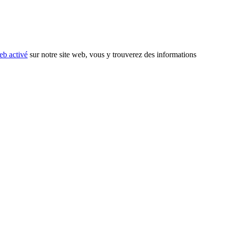
eb activé
sur notre site web, vous y trouverez des informations